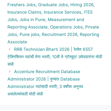
Freshers Jobs
,
Graduate Jobs
,
Hiring 2026
,
Insurance Claims
,
Insurance Services
,
ITES
Jobs
,
Jobs in Pune
,
Measurement and
Reporting Associate
,
Operations Jobs
,
Private
Jobs
,
Pune jobs
,
Recruitment 2026
,
Reporting
Associate
RRB Technician Bharti 2026 | रेल्वेत 6557
टेक्निशियन पदांची मेगा भरती; 10वी ते ग्रॅज्युएट उमेदवारांना मोठी
संधी
Accenture Recruitment Database
Administrator 2026 | पुण्यात Database
Administrator पदांसाठी भरती; 3 वर्षांचा अनुभव
असलेल्यांसाठी मोठी संधी