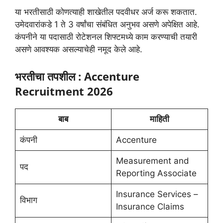
या भरतीसाठी कोणत्याही शाखेतील पदवीधर अर्ज करू शकतात.
उमेदवारांकडे 1 ते 3 वर्षांचा संबंधित अनुभव असणे अपेक्षित आहे.
कंपनीने या पदासाठी रोटेशनल शिफ्टमध्ये काम करण्याची तयारी
असणे आवश्यक असल्याचेही नमूद केले आहे.
भरतीचा तपशील : Accenture
Recruitment 2026
बाब
माहिती
कंपनी
Accenture
Measurement and
पद
Reporting Associate
Insurance Services –
विभाग
Insurance Claims