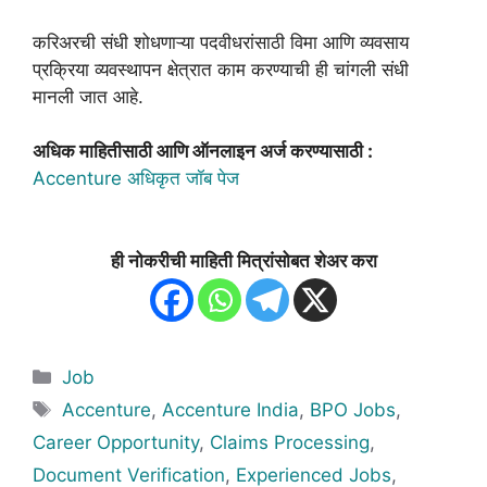
करिअरची संधी शोधणाऱ्या पदवीधरांसाठी विमा आणि व्यवसाय
प्रक्रिया व्यवस्थापन क्षेत्रात काम करण्याची ही चांगली संधी
मानली जात आहे.
अधिक माहितीसाठी आणि ऑनलाइन अर्ज करण्यासाठी :
Accenture अधिकृत जॉब पेज
ही नोकरीची माहिती मित्रांसोबत शेअर करा
Categories
Job
Tags
Accenture
,
Accenture India
,
BPO Jobs
,
Career Opportunity
,
Claims Processing
,
Document Verification
,
Experienced Jobs
,