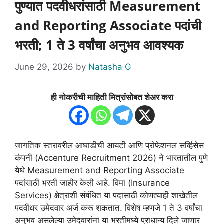
पुण्यात पदवीधरांसाठी Measurement
and Reporting Associate पदांची
भरती; 1 ते 3 वर्षांचा अनुभव आवश्यक
June 29, 2026
by
Natasha G
ही नोकरीची माहिती मित्रांसोबत शेअर करा
जागतिक स्तरावरील आघाडीची आयटी आणि प्रोफेशनल सर्व्हिसेस
कंपनी (Accenture Recruitment 2026) ने भारतातील पुणे
येथे Measurement and Reporting Associate
पदांसाठी भरती जाहीर केली आहे. विमा (Insurance
Services) क्षेत्राशी संबंधित या पदासाठी कोणत्याही शाखेतील
पदवीधर उमेदवार अर्ज करू शकतात. विशेष म्हणजे 1 ते 3 वर्षांचा
अनुभव असलेल्या उमेदवारांना या भरतीमध्ये प्राधान्य दिले जाणार