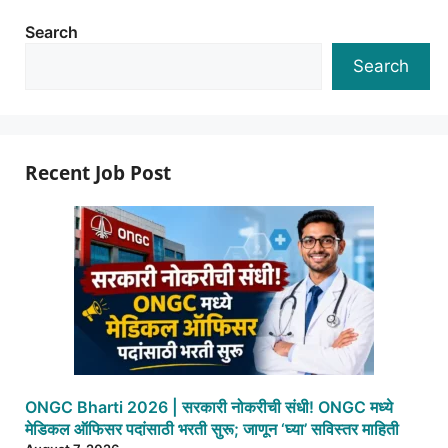
Search
Search
Recent Job Post
ONGC Bharti 2026 | सरकारी नोकरीची संधी! ONGC मध्ये
मेडिकल ऑफिसर पदांसाठी भरती सुरू; जाणून ‘घ्या’ सविस्तर माहिती