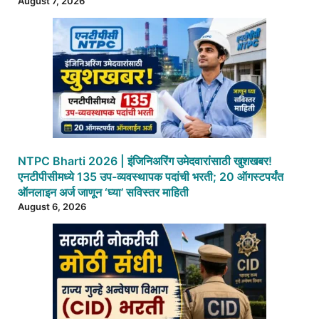
August 7, 2026
NTPC Bharti 2026 | इंजिनिअरिंग उमेदवारांसाठी खुशखबर!
एनटीपीसीमध्ये 135 उप-व्यवस्थापक पदांची भरती; 20 ऑगस्टपर्यंत
ऑनलाइन अर्ज जाणून ‘घ्या’ सविस्तर माहिती
August 6, 2026