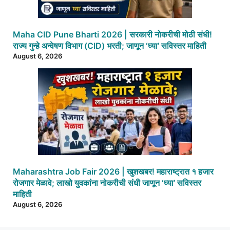
Maha CID Pune Bharti 2026 | सरकारी नोकरीची मोठी संधी!
राज्य गुन्हे अन्वेषण विभाग (CID) भरती; जाणून ‘घ्या’ सविस्तर माहिती
August 6, 2026
Maharashtra Job Fair 2026 | खुशखबर! महाराष्ट्रात १ हजार
रोजगार मेळावे; लाखो युवकांना नोकरीची संधी जाणून ‘घ्या’ सविस्तर
माहिती
August 6, 2026