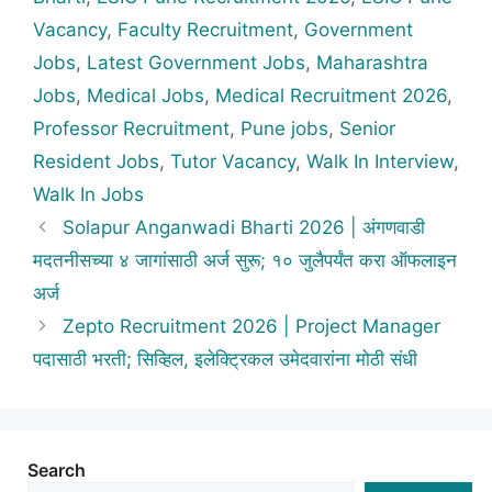
Vacancy
,
Faculty Recruitment
,
Government
Jobs
,
Latest Government Jobs
,
Maharashtra
Jobs
,
Medical Jobs
,
Medical Recruitment 2026
,
Professor Recruitment
,
Pune jobs
,
Senior
Resident Jobs
,
Tutor Vacancy
,
Walk In Interview
,
Walk In Jobs
Solapur Anganwadi Bharti 2026 | अंगणवाडी
मदतनीसच्या ४ जागांसाठी अर्ज सुरू; १० जुलैपर्यंत करा ऑफलाइन
अर्ज
Zepto Recruitment 2026 | Project Manager
पदासाठी भरती; सिव्हिल, इलेक्ट्रिकल उमेदवारांना मोठी संधी
Search