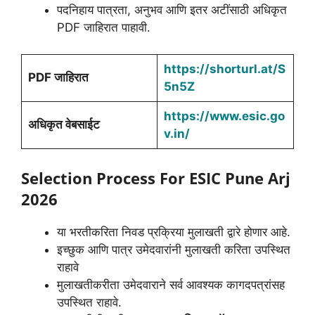
पदनिहाय पात्रता, अनुभव आणि इतर अटींसाठी अधिकृत
PDF जाहिरात पाहावी.
https://shorturl.at/S
PDF जाहिरात
5n5Z
https://www.esic.go
अधिकृत वेबसाईट
v.in/
Selection Process For ESIC Pune Arj
2026
या भरतीकरिता निवड प्रक्रिया मुलाखती द्वारे होणार आहे.
इच्छुक आणि पात्र उमेदवारांनी मुलाखती करिता उपस्थित
राहावे
मुलाखतीकरीता उमेदवाराने सर्व आवश्यक कागदपत्रांसह
उपस्थित राहावे.