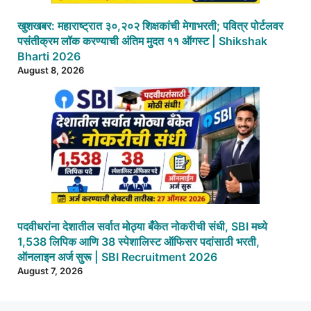
खुशखबर: महाराष्ट्रात ३०,२०२ शिक्षकांची मेगाभरती; पवित्र पोर्टलवर
पसंतीक्रम लॉक करण्याची अंतिम मुदत ११ ऑगस्ट | Shikshak
Bharti 2026
August 8, 2026
पदवीधरांना देशातील सर्वात मोठ्या बँकेत नोकरीची संधी, SBI मध्ये
1,538 लिपिक आणि 38 स्पेशालिस्ट ऑफिसर पदांसाठी भरती,
ऑनलाइन अर्ज सुरू | SBI Recruitment 2026
August 7, 2026