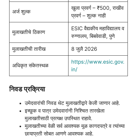
खुला प्रवर्ग – ₹500, राखीव
अर्ज शुल्क
प्रवर्ग – शुल्क नाही
ESIC वैद्यकीय महाविद्यालय व
मुलाखतीचे ठिकाण
रुग्णालय, बिबवेवाडी, पुणे
मुलाखतीची तारीख
8 जुलै 2026
https://www.esic.gov.
अधिकृत संकेतस्थळ
in/
निवड प्रक्रिया
उमेदवारांची निवड थेट मुलाखतीद्वारे केली जाणार आहे.
इच्छुक व पात्र उमेदवारांनी निश्चित तारखेला
मुलाखतीसाठी प्रत्यक्ष उपस्थित राहावे.
मुलाखतीच्या वेळी सर्व आवश्यक मूळ कागदपत्रे व त्यांच्या
छायाप्रती सोबत आणणे आवश्यक आहे.