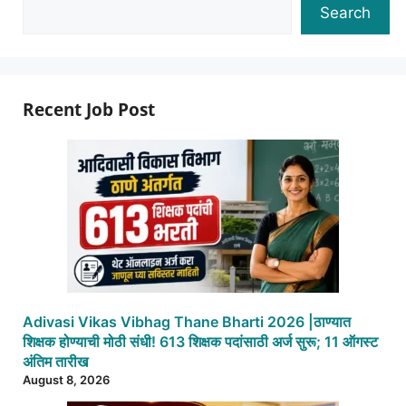
Search
Recent Job Post
Adivasi Vikas Vibhag Thane Bharti 2026 |ठाण्यात
शिक्षक होण्याची मोठी संधी! 613 शिक्षक पदांसाठी अर्ज सुरू; 11 ऑगस्ट
अंतिम तारीख
August 8, 2026