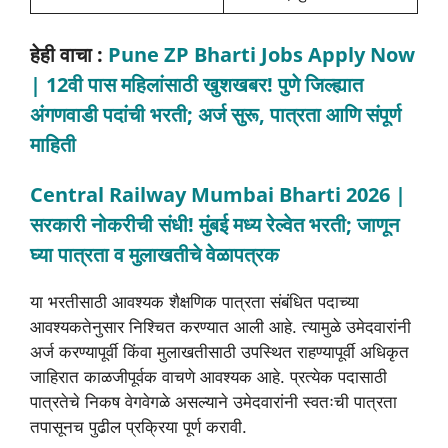
हेही वाचा :
Pune ZP Bharti Jobs Apply Now
| 12वी पास महिलांसाठी खुशखबर! पुणे जिल्ह्यात
अंगणवाडी पदांची भरती; अर्ज सुरू, पात्रता आणि संपूर्ण
माहिती
Central Railway Mumbai Bharti 2026 |
सरकारी नोकरीची संधी! मुंबई मध्य रेल्वेत भरती; जाणून
घ्या पात्रता व मुलाखतीचे वेळापत्रक
या भरतीसाठी आवश्यक शैक्षणिक पात्रता संबंधित पदाच्या
आवश्यकतेनुसार निश्चित करण्यात आली आहे. त्यामुळे उमेदवारांनी
अर्ज करण्यापूर्वी किंवा मुलाखतीसाठी उपस्थित राहण्यापूर्वी अधिकृत
जाहिरात काळजीपूर्वक वाचणे आवश्यक आहे. प्रत्येक पदासाठी
पात्रतेचे निकष वेगवेगळे असल्याने उमेदवारांनी स्वतःची पात्रता
तपासूनच पुढील प्रक्रिया पूर्ण करावी.