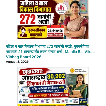
महिला व बाल विकास विभागात 272 जागांची भरती; मुख्यसेविका
पदासाठी 21 ऑगस्टपर्यंत करता येणार अर्ज | Mahila Bal Vikas
Vibhag Bharti 2026
August 8, 2026