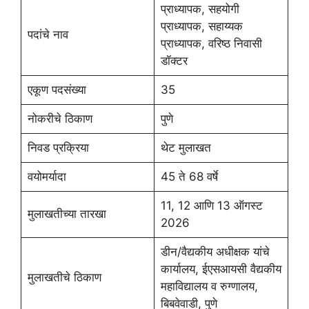
प्राध्यापक, सहयोगी
प्राध्यापक, सहाय्यक
पदांचे नाव
प्राध्यापक, वरिष्ठ निवासी
डॉक्टर
एकूण पदसंख्या
35
नोकरीचे ठिकाण
पुणे
निवड प्रक्रिया
थेट मुलाखत
वयोमर्यादा
45 ते 68 वर्षे
11, 12 आणि 13 ऑगस्ट
मुलाखतीच्या तारखा
2026
डीन/वैद्यकीय अधीक्षक यांचे
कार्यालय, ईएसआयसी वैद्यकीय
मुलाखतीचे ठिकाण
महाविद्यालय व रुग्णालय,
बिबवेवाडी, पुणे