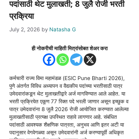
पदांसाठी थेट मुलाखती; 8 जुलै रोजी भरती
प्रक्रिया
July 2, 2026
by
Natasha G
ही नोकरीची माहिती मित्रांसोबत शेअर करा
कर्मचारी राज्य विमा महामंडळ (ESIC Pune Bharti 2026),
पुणे अंतर्गत विविध अध्यापन व वैद्यकीय पदांच्या भरतीसाठी पात्र
उमेदवारांकडून थेट मुलाखतीद्वारे अर्ज मागविण्यात आले आहेत. या
भरती प्रक्रियेत एकूण 77 रिक्त पदे भरली जाणार असून इच्छुक व
पात्र उमेदवारांना 8 जुलै 2026 रोजी आयोजित करण्यात आलेल्या
मुलाखतीसाठी प्रत्यक्ष उपस्थित राहावे लागणार आहे. संबंधित
पदांसाठी आवश्यक शैक्षणिक पात्रता, अनुभव आणि इतर अटी या
पदानुसार वेगवेगळ्या असून उमेदवारांनी अर्ज करण्यापूर्वी अधिकृत