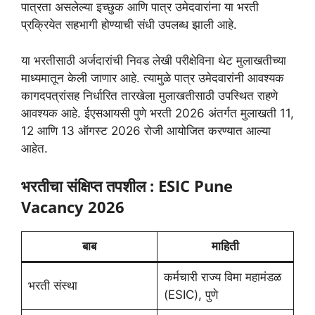
पात्रता असलेल्या इच्छुक आणि पात्र उमेदवारांना या भरती
प्रक्रियेत सहभागी होण्याची संधी उपलब्ध झाली आहे.
या भरतीसाठी अर्जदारांची निवड लेखी परीक्षेविना थेट मुलाखतीच्या
माध्यमातून केली जाणार आहे. त्यामुळे पात्र उमेदवारांनी आवश्यक
कागदपत्रांसह निर्धारित तारखेला मुलाखतीसाठी उपस्थित राहणे
आवश्यक आहे. ईएसआयसी पुणे भरती 2026 अंतर्गत मुलाखती 11,
12 आणि 13 ऑगस्ट 2026 रोजी आयोजित करण्यात आल्या
आहेत.
भरतीचा संक्षिप्त तपशील : ESIC Pune
Vacancy 2026
बाब
माहिती
कर्मचारी राज्य विमा महामंडळ
भरती संस्था
(ESIC), पुणे