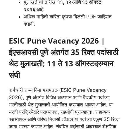
मुलाखतीची तारीख
११, १२ आणि १३ ऑगस्ट
२०२६
आहे.
अधिक माहिती करिता कृपया दिलेली PDF जाहिरात
बघावी.
ESIC Pune Vacancy 2026 |
ईएसआयसी पुणे अंतर्गत 35 रिक्त पदांसाठी
थेट मुलाखती; 11 ते 13 ऑगस्टदरम्यान
संधी
कर्मचारी राज्य विमा महामंडळ (ESIC Pune Vacancy
2026), पुणे अंतर्गत विविध अध्यापन आणि वैद्यकीय पदांच्या
भरतीसाठी थेट मुलाखती आयोजित करण्यात आल्या आहेत. या
भरती प्रक्रियेद्वारे प्राध्यापक, सहयोगी प्राध्यापक, सहाय्यक
प्राध्यापक आणि वरिष्ठ निवासी डॉक्टर या पदांच्या एकूण 35 रिक्त
जागा भरल्या जाणार आहेत. संबंधित पदांसाठी आवश्यक शैक्षणिक