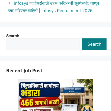
Infosys पदवीधरांसाठी उत्तम करिअरची सुवर्णसंधी; जाणून
‘घ्या’ सविस्तर माहिती | Infosys Recruitment 2026
Search
Search
Recent Job Post