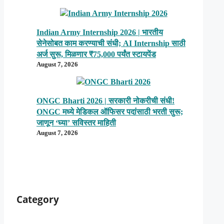
Indian Army Internship 2026 | भारतीय
सेनेसोबत काम करण्याची संधी; AI Internship साठी
अर्ज सुरू, मिळणार ₹75,000 पर्यंत स्टायपेंड
August 7, 2026
ONGC Bharti 2026 | सरकारी नोकरीची संधी!
ONGC मध्ये मेडिकल ऑफिसर पदांसाठी भरती सुरू;
जाणून ‘घ्या’ सविस्तर माहिती
August 7, 2026
Category