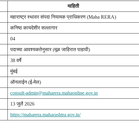
माहिती
महाराष्ट्र स्थावर संपदा नियामक प्राधिकरण (Maha RERA)
कनिष्ठ कायदेशीर सल्लागार
04
पदाच्या आवश्यकतेनुसार (मूळ जाहिरात पाहावी)
38 वर्षे
मुंबई
ऑनलाईन (ई-मेल)
consult-admin@maharera.mahaonline.gov.in
13 जुलै 2026
https://maharera.maharashtra.gov.in/