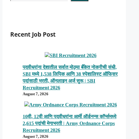
Recent Job Post
पदवीधरांना देशातील सर्वात मोठ्या बँकेत नोकरीची संधी,
SBI मध्ये 1,538 लिपिक आणि 38 स्पेशालिस्ट ऑफिसर
पदांसाठी भरती, ऑनलाइन अर्ज सुरू | SBI
Recruitment 2026
August 7, 2026
10वी, 12वी आणि पदवीधरांना आर्मी ऑर्डनन्स कॉर्प्समध्ये
2,615 पदांची मेगाभरती | Army Ordnance Corps
Recruitment 2026
August 7, 2026