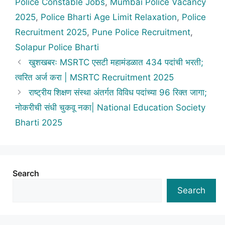
Police Constable Jobs
,
Mumbai Police Vacancy
2025
,
Police Bharti Age Limit Relaxation
,
Police
Recruitment 2025
,
Pune Police Recruitment
,
Solapur Police Bharti
खुशखबरः MSRTC एसटी महामंडळात 434 पदांची भरती;
त्वरित अर्ज करा | MSRTC Recruitment 2025
राष्ट्रीय शिक्षण संस्था अंतर्गत विविध पदांच्या 96 रिक्त जागा;
नोकरीची संधी चुकवू नका| National Education Society
Bharti 2025
Search
Search