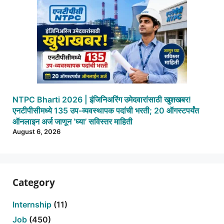
NTPC Bharti 2026 | इंजिनिअरिंग उमेदवारांसाठी खुशखबर!
एनटीपीसीमध्ये 135 उप-व्यवस्थापक पदांची भरती; 20 ऑगस्टपर्यंत
ऑनलाइन अर्ज जाणून ‘घ्या’ सविस्तर माहिती
August 6, 2026
Category
Internship
(11)
Job
(450)