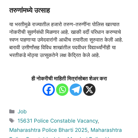
तरुणांमध्ये उत्साह
या भरतीमुळे राज्यातील हजारो तरुण-तरुणींना पोलिस खात्यात
नोकरीची सुवर्णसंधी मिळणार आहे. खाकी वर्दी परिधान करण्याचे
स्वप्न पाहणाऱ्या उमेदवारांनी आधीच तयारीला सुरुवात केली आहे.
बारावी उत्तीर्णांसह विविध शाखांतील पदवीधर विद्यार्थ्यांनीही या
भरतीकडे मोठ्या उत्सुकतेने लक्ष केंद्रित केले आहे.
ही नोकरीची माहिती मित्रांसोबत शेअर करा
Categories
Job
Tags
15631 Police Constable Vacancy
,
Maharashtra Police Bharti 2025
,
Maharashtra