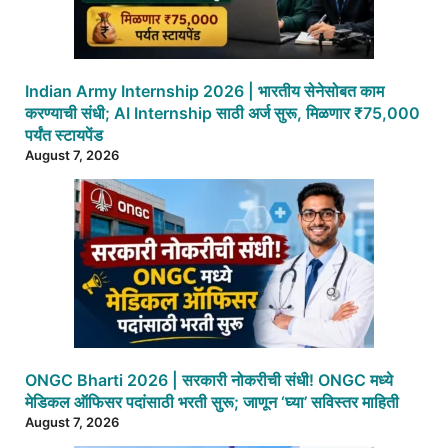
Indian Army Internship 2026 | भारतीय सेनेसोबत काम
करण्याची संधी; AI Internship साठी अर्ज सुरू, मिळणार ₹75,000
पर्यंत स्टायपेंड
August 7, 2026
ONGC Bharti 2026 | सरकारी नोकरीची संधी! ONGC मध्ये
मेडिकल ऑफिसर पदांसाठी भरती सुरू; जाणून ‘घ्या’ सविस्तर माहिती
August 7, 2026