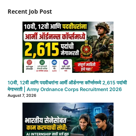
Recent Job Post
10वी, 12वी आणि पदवीधरांना आर्मी ऑर्डनन्स कॉर्प्समध्ये 2,615 पदांची
मेगाभरती | Army Ordnance Corps Recruitment 2026
August 7, 2026