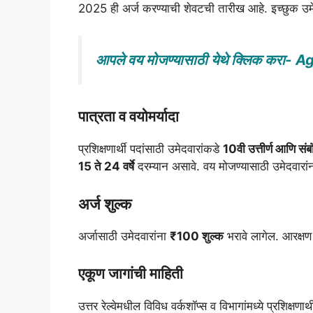
2025 ही अर्ज करण्याची शेवटची तारीख आहे. इच्छुक उमे
आपले वय मोजण्यासाठी येथे क्लिक करा-
पात्रता व वयोमर्यादा
प्रशिक्षणार्थी पदांसाठी उमेदवारांकडे
10वी उत्तीर्ण आणि सं
15 ते 24 वर्षे
दरम्यान असावे. वय मोजण्यासाठी उमेदवा
अर्ज शुल्क
अर्जासाठी उमेदवारांना
₹100 शुल्क
भरावे लागेल. आरक्षण 
एकूण जागांची माहिती
उत्तर रेल्वेमधील विविध वर्कशॉप्स व विभागांमध्ये प्रशिक्ष