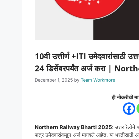
10वी उत्तीर्ण +ITI उमेदवारांसाठी उत्त
24 डिसेंबरपर्यंत अर्ज करा | N
December 1, 2025
by
Team Workmore
ही नोकरीची मा
Northern Railway Bharti 2025:
उत्तर रेल्वेन
पात्र उमेदवारांकडून अर्ज मागवले आहेत. या भरतीसाठी अर