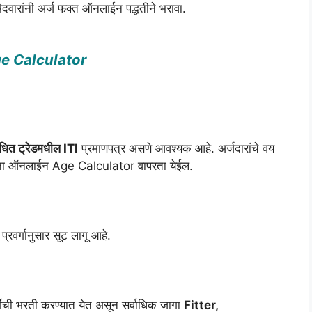
दवारांनी अर्ज फक्त ऑनलाईन पद्धतीने भरावा.
 Age Calculator
बंधित ट्रेडमधील ITI
प्रमाणपत्र असणे आवश्यक आहे. अर्जदारांचे वय
रांना ऑनलाईन Age Calculator वापरता येईल.
प्रवर्गानुसार सूट लागू आहे.
णार्थींची भरती करण्यात येत असून सर्वाधिक जागा
Fitter,