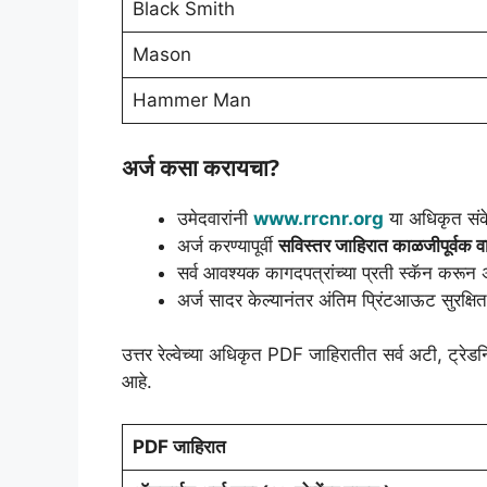
Black Smith
Mason
Hammer Man
अर्ज कसा करायचा?
उमेदवारांनी
www.rrcnr.org
या अधिकृत संक
अर्ज करण्यापूर्वी
सविस्तर जाहिरात काळजीपूर्वक 
सर्व आवश्यक कागदपत्रांच्या प्रती स्कॅन करून
अर्ज सादर केल्यानंतर अंतिम प्रिंटआऊट सुरक्षित 
उत्तर रेल्वेच्या अधिकृत PDF जाहिरातीत सर्व अटी, ट्रे
आहे.
PDF जाहिरात