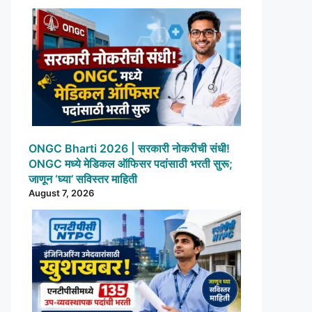
ONGC Bharti 2026 | सरकारी नोकरीची संधी!
ONGC मध्ये मेडिकल ऑफिसर पदांसाठी भरती सुरू;
जाणून ‘घ्या’ सविस्तर माहिती
August 7, 2026