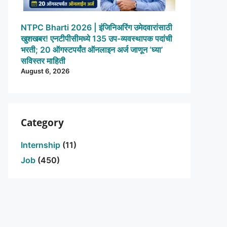
NTPC Bharti 2026 | इंजिनिअरिंग उमेदवारांसाठी
खुशखबर! एनटीपीसीमध्ये 135 उप-व्यवस्थापक पदांची
भरती; 20 ऑगस्टपर्यंत ऑनलाइन अर्ज जाणून ‘घ्या’
सविस्तर माहिती
August 6, 2026
Category
Internship
(11)
Job
(450)