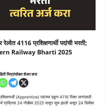
र रेल्वेत 4116 प्रशिक्षणार्थी पदांची भरती;
orthern Railway Bharti 2025
हिती मित्रांसोबत शेअर करा
े प्रशिक्षणार्थी (Apprentice) पदांच्या एकूण 4116 रिक्त जागांसाठी
्ज प्रक्रिया 24 नोव्हेंबर 2025 पासून सुरू झाली असून 24 डिसेंबर