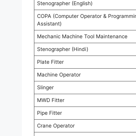
Stenographer (English)
COPA (Computer Operator & Programmi
Assistant)
Mechanic Machine Tool Maintenance
Stenographer (Hindi)
Plate Fitter
Machine Operator
Slinger
MWD Fitter
Pipe Fitter
Crane Operator