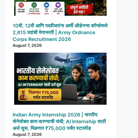
10वी, 12वी आणि पदवीधरांना आर्मी ऑर्डनन्स कॉर्प्समध्ये
2,615 पदांची मेगाभरती | Army Ordnance
Corps Recruitment 2026
August 7, 2026
Indian Army Internship 2026 | भारतीय
सेनेसोबत काम करण्याची संधी; AI Internship साठी
अर्ज सुरू, मिळणार ₹75,000 पर्यंत स्टायपेंड
August 7, 2026