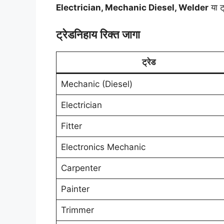
Electrician, Mechanic Diesel, Welder
या ट्
ट्रेडनिहाय रिक्त जागा
ट्रेड
Mechanic (Diesel)
Electrician
Fitter
Electronics Mechanic
Carpenter
Painter
Trimmer