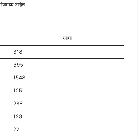
रेडमध्ये आहेत.
जागा
318
695
1548
125
288
123
22