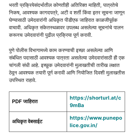
भरती प्रक्रियेसंदर्भातील कोणतीही अतिरिक्त माहिती, पात्रतेचे
निकष, आवश्यक कागदपत्रे, अटी व शर्ती किंवा इतर सूचना जाणून
घेण्यासाठी उमेदवारांनी अधिकृत पीडीएफ जाहिरात काळजीपूर्वक
वाचावी. अधिकृत संकेतस्थळावर उपलब्ध असलेल्या सूचनांचे पालन
करूनच उमेदवारांनी पुढील प्रक्रिया पूर्ण करावी.
पुणे पोलीस विभागामध्ये काम करण्याची इच्छा असलेल्या आणि
संबंधित पदासाठी आवश्यक पात्रता असलेल्या उमेदवारांसाठी ही एक
चांगली संधी आहे. इच्छुक उमेदवारांनी मुलाखतीची तारीख लक्षात
ठेवून आवश्यक तयारी पूर्ण करावी आणि नियोजित दिवशी मुलाखतीस
उपस्थित राहावे.
https://shorturl.at/c
PDF जाहिरात
9mBa
https://www.punepo
अधिकृत वेबसाईट
lice.gov.in/