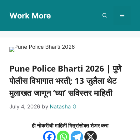
Skip
to
Work More
Menu
content
Pune Police Bharti 2026 | पुणे
पोलीस विभागात भरती; 13 जुलैला थेट
मुलाखत जाणून ‘घ्या’ सविस्तर माहिती
July 4, 2026
by
Natasha G
ही नोकरीची माहिती मित्रांसोबत शेअर करा