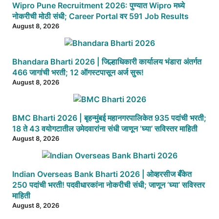
Wipro Pune Recruitment 2026: पुण्यात Wipro मध्ये
नोकरीची मोठी संधी; Career Portal वर 591 Job Results
August 8, 2026
Bhandara Bharti 2026 | जिल्हाधिकारी कार्यालय भंडारा अंतर्गत
466 जागांची भरती; 12 ऑगस्टपासून अर्ज सुरू!
August 8, 2026
BMC Bharti 2026 | बृहन्मुंबई महानगरपालिकेत 935 पदांची भरती;
18 ते 43 वयोगटातील उमेदवारांना संधी जाणून ‘घ्या’ सविस्तर माहिती
August 8, 2026
Indian Overseas Bank Bharti 2026 | ओव्हरसीज बँकेत
250 पदांची भरती! पदवीधारकांना नोकरीची संधी; जाणून ‘घ्या’ सविस्तर
माहिती
August 8, 2026