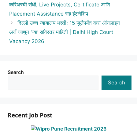
करिअरची संधी; Live Projects, Certificate आणि
Placement Assistance सह इंटर्नशिप
दिल्ली उच्च न्यायालय भरती; 15 जुलैपर्यंत करा ऑनलाइन
अर्ज जाणून ‘घ्या’ सविस्तर माहिती | Delhi High Court
Vacancy 2026
Search
Search
Recent Job Post