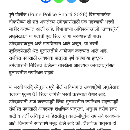
पुणे पोलीस (Pune Police Bharti 2026) विभागामार्फत
नोकरीच्या शोधात असलेल्या उमेदवारांसाठी एक महत्त्वाची भरती
जाहीर करण्यात आली आहे. विभागाच्या अधिपत्याखाली “उच्चश्रेणी
लघुलेखक” या पदाची एक रिक्त जागा भरण्यासाठी पात्र
उमेदवारांकडून अर्ज मागविण्यात आले असून, या भरती
प्रक्रियेसाठी थेट मुलाखतीचे आयोजन करण्यात आले आहे.
संबंधित पदासाठी आवश्यक पात्रता पूर्ण करणाऱ्या इच्छुक
उमेदवारांनी निश्चित केलेल्या तारखेला आवश्यक कागदपत्रांसह
मुलाखतीस उपस्थित राहावे.
या भरती प्रक्रियेनुसार पुणे पोलीस विभागात उच्चश्रेणी लघुलेखक
पदाच्या एकूण 01 रिक्त जागेची भरती करण्यात येणार आहे.
उमेदवारांनी अर्ज करण्यापूर्वी किंवा मुलाखतीस उपस्थित राहण्यापूर्वी
संबंधित पदासाठी आवश्यक शैक्षणिक पात्रता, अनुभव तसेच इतर
अटी व शर्ती अधिकृत जाहिरातीतून काळजीपूर्वक तपासणे आवश्यक
आहे. विभागाने स्पष्टपणे नमूद केले आहे की, शैक्षणिक पात्रता ही