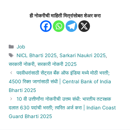
ही नोकरीची माहिती मित्रांसोबत शेअर करा
Categories
Job
Tags
NICL Bharti 2025
,
Sarkari Naukri 2025
,
सरकारी नोकरी
,
सरकारी नोकरी 2025
पदवीधरांसाठी सेंट्रल बँक ऑफ इंडिया मध्ये मोठी भरती;
4500 रिक्त जागांसाठी संधी | Central Bank of India
Bharti 2025
10 वी उत्तीर्णांना नोकरीची उत्तम संधी: भारतीय तटरक्षक
दलात 630 पदांची भरती; त्वरित अर्ज करा | Indian Coast
Guard Bharti 2025