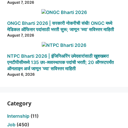
August 7, 2026
ONGC Bharti 2026 | सरकारी नोकरीची संधी! ONGC मध्ये
मेडिकल ऑफिसर पदांसाठी भरती सुरू; जाणून ‘घ्या’ सविस्तर माहिती
August 7, 2026
NTPC Bharti 2026 | इंजिनिअरिंग उमेदवारांसाठी खुशखबर!
एनटीपीसीमध्ये 135 उप-व्यवस्थापक पदांची भरती; 20 ऑगस्टपर्यंत
ऑनलाइन अर्ज जाणून ‘घ्या’ सविस्तर माहिती
August 6, 2026
Category
Internship
(11)
Job
(450)