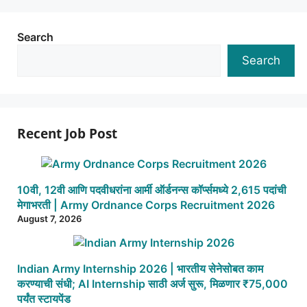
Search
Search
Recent Job Post
10वी, 12वी आणि पदवीधरांना आर्मी ऑर्डनन्स कॉर्प्समध्ये 2,615 पदांची
मेगाभरती | Army Ordnance Corps Recruitment 2026
August 7, 2026
Indian Army Internship 2026 | भारतीय सेनेसोबत काम
करण्याची संधी; AI Internship साठी अर्ज सुरू, मिळणार ₹75,000
पर्यंत स्टायपेंड