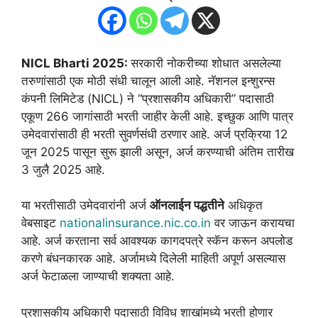
NICL Bharti 2025:
सरकारी नोकरीच्या शोधात असलेल्या
तरुणांसाठी एक मोठी संधी चालून आली आहे. नॅशनल इन्शुरन्स
कंपनी लिमिटेड (NICL) ने “प्रशासकीय अधिकारी” पदासाठी
एकूण 266 जागांसाठी भरती जाहीर केली आहे. इच्छुक आणि पात्र
उमेदवारांसाठी ही भरती सुवर्णसंधी ठरणार आहे. अर्ज प्रक्रिया 12
जून 2025 पासून सुरू झाली असून, अर्ज करण्याची अंतिम तारीख
3 जुलै 2025 आहे.
या भरतीसाठी उमेदवारांनी अर्ज
ऑनलाईन पद्धतीने
अधिकृत
वेबसाइट
nationalinsurance.nic.co.in
वर जाऊन करायचा
आहे. अर्ज करताना सर्व आवश्यक कागदपत्रे स्कॅन करून अपलोड
करणे बंधनकारक आहे. अर्जामध्ये दिलेली माहिती अपूर्ण असल्यास
अर्ज फेटाळला जाण्याची शक्यता आहे.
प्रशासकीय अधिकारी पदासाठी विविध शाखांमध्ये भरती होणार