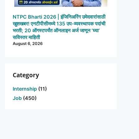
NTPC Bharti 2026 | इंजिनिअरिंग उमेदवारांसाठी
खुशखबर! एनटीपीसीमध्ये 135 उप-व्यवस्थापक पदांची
भरती; 20 ऑगस्टपर्यंत ऑनलाइन अर्ज जाणून ‘घ्या’
सविस्तर माहिती
August 6, 2026
Category
Internship
(11)
Job
(450)