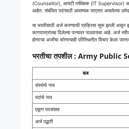
(Counsellor), आयटी पर्यवेक्षक (IT Supervisor) आण
आहेत. संबंधित पदांसाठी आवश्यक पात्रता असलेल्या उमे
या भरतीसाठी अर्ज करण्याची प्रक्रिया सुरू झाली असून इ
कागदपत्रांसह दिलेल्या पत्त्यावर पाठवायचा आहे. अर्ज स्
होणाऱ्या अर्जांचा कोणत्याही परिस्थितीत विचार केला जाणा
भरतीचा तपशील : Army Public
बाब
संस्थेचे नाव
पदांचे नाव
एकूण पदसंख्या
अर्ज पद्धती