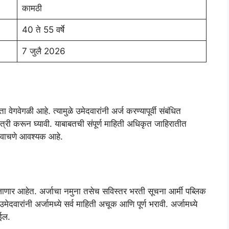
कामठी
40 ते 55 वर्षे
7 जुलै 2026
गवेगळी आहे. त्यामुळे उमेदवारांनी अर्ज करण्यापूर्वी संबंधित
ी करून घ्यावी. याबाबतची संपूर्ण माहिती अधिकृत जाहिरातीत
वक वाचणे आवश्यक आहे.
णार आहेत. अर्जाचा नमुना तसेच सविस्तर भरती सूचना आर्मी पब्लिक
वारांनी अर्जामध्ये सर्व माहिती अचूक आणि पूर्ण भरावी. अर्जामध्ये
ेईल.