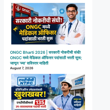
ONGC Bharti 2026 | सरकारी नोकरीची संधी!
ONGC मध्ये मेडिकल ऑफिसर पदांसाठी भरती सुरू;
जाणून ‘घ्या’ सविस्तर माहिती
August 7, 2026