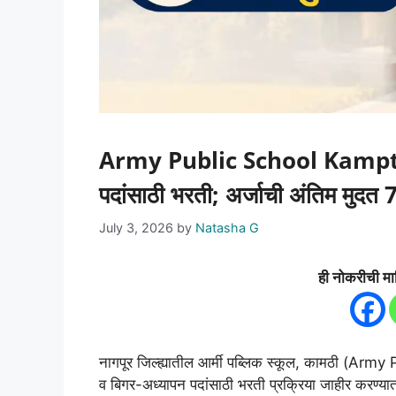
Army Public School Kamptee
पदांसाठी भरती; अर्जाची अंतिम मुदत 7
July 3, 2026
by
Natasha G
ही नोकरीची मा
नागपूर जिल्ह्यातील आर्मी पब्लिक स्कूल, कामठी (A
व बिगर-अध्यापन पदांसाठी भरती प्रक्रिया जाहीर करण्य