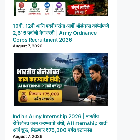
10वी, 12वी आणि पदवीधरांना आर्मी ऑर्डनन्स कॉर्प्समध्ये
2,615 पदांची मेगाभरती | Army Ordnance
Corps Recruitment 2026
August 7, 2026
Indian Army Internship 2026 | भारतीय
सेनेसोबत काम करण्याची संधी; AI Internship साठी
अर्ज सुरू, मिळणार ₹75,000 पर्यंत स्टायपेंड
August 7, 2026