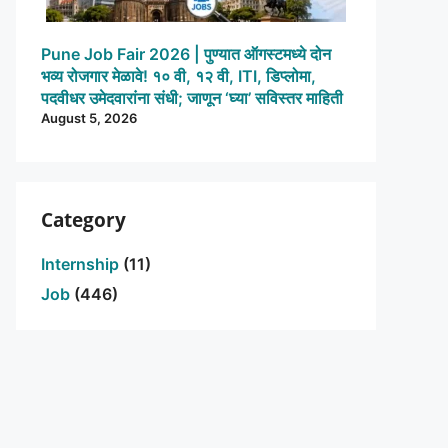
Pune Job Fair 2026 | पुण्यात ऑगस्टमध्ये दोन
भव्य रोजगार मेळावे! १० वी, १२ वी, ITI, डिप्लोमा,
पदवीधर उमेदवारांना संधी; जाणून ‘घ्या’ सविस्तर माहिती
August 5, 2026
Category
Internship
(11)
Job
(446)