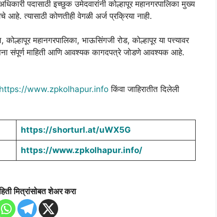
 अधिकारी पदासाठी इच्छुक उमेदवारांनी कोल्हापूर महानगरपालिका मुख्य
े आहे. त्यासाठी कोणतीही वेगळी अर्ज प्रक्रिया नाही.
त, कोल्हापूर महानगरपालिका, भाऊसिंगजी रोड, कोल्हापूर या पत्त्यावर
रताना संपूर्ण माहिती आणि आवश्यक कागदपत्रे जोडणे आवश्यक आहे.
https://www.zpkolhapur.info
किंवा जाहिरातीत दिलेली
https://shorturl.at/uWX5G
https://www.zpkolhapur.info/
हिती मित्रांसोबत शेअर करा