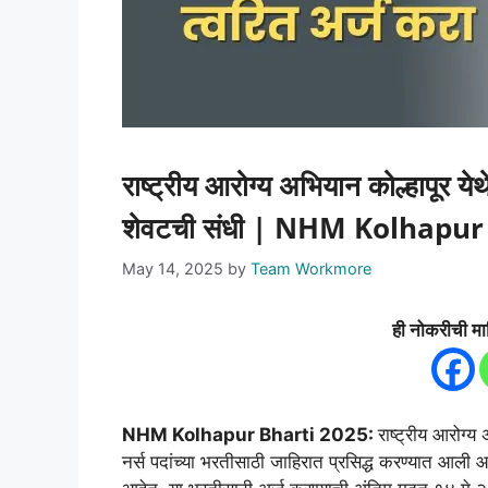
राष्ट्रीय आरोग्य अभियान कोल्हापूर ये
शेवटची संधी | NHM Kolhapur
May 14, 2025
by
Team Workmore
ही नोकरीची मा
NHM Kolhapur Bharti 2025:
राष्ट्रीय आरोग्य
नर्स पदांच्या भरतीसाठी जाहिरात प्रसिद्ध करण्यात आली आ