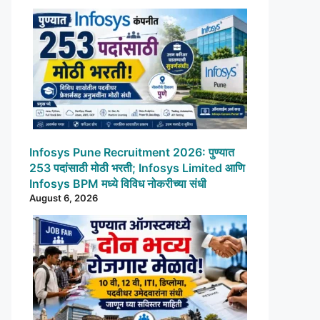
Infosys Pune Recruitment 2026: पुण्यात
253 पदांसाठी मोठी भरती; Infosys Limited आणि
Infosys BPM मध्ये विविध नोकरीच्या संधी
August 6, 2026