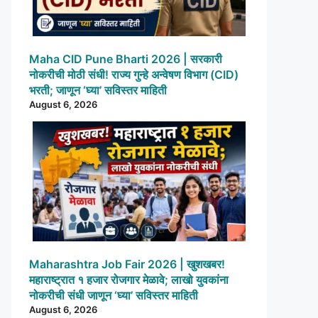
Maha CID Pune Bharti 2026 | सरकारी
नोकरीची मोठी संधी! राज्य गुन्हे अन्वेषण विभाग (CID)
भरती; जाणून ‘घ्या’ सविस्तर माहिती
August 6, 2026
Maharashtra Job Fair 2026 | खुशखबर!
महाराष्ट्रात १ हजार रोजगार मेळावे; लाखो युवकांना
नोकरीची संधी जाणून ‘घ्या’ सविस्तर माहिती
August 6, 2026