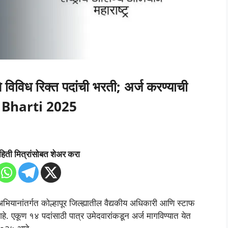
थे विविध रिक्त पदांची भरती; अर्ज करण्याची
 Bharti 2025
हिती मित्रांसोबत शेअर करा
 अभियानांतर्गत कोल्हापूर जिल्ह्यातील वैद्यकीय अधिकारी आणि स्टाफ
हे. एकूण १४ पदांसाठी पात्र उमेदवारांकडून अर्ज मागविण्यात येत