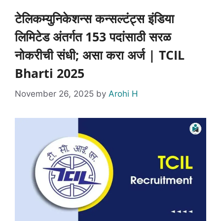
टेलिकम्युनिकेशन्स कन्सल्टंट्स इंडिया
लिमिटेड अंतर्गत 153 पदांसाठी सरळ
नोकरीची संधी; असा करा अर्ज | TCIL
Bharti 2025
November 26, 2025
by
Arohi H