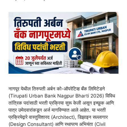
नागपूर येथील तिरुपती अर्बन को-ऑपरेटिव्ह बँक लिमिटेडने
(Tirupati Urban Bank Nagpur Bharti 2026) विविध
तांत्रिक पदांसाठी भरती प्रक्रिया सुरू केली असून इच्छुक आणि
पात्र उमेदवारांकडून अर्ज मागविण्यात आले आहेत. या भरती
प्रक्रियेद्वारे वास्तुविशारद (Architect), डिझाइन सल्लागार
(Design Consultant) आणि स्थापत्य अभियंता (Civil