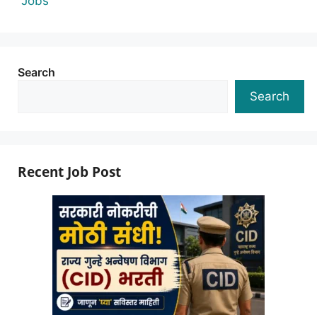
Jobs
Search
Search
Recent Job Post