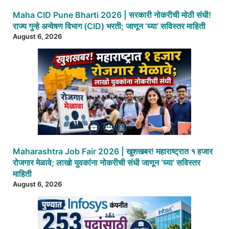
Maha CID Pune Bharti 2026 | सरकारी नोकरीची मोठी संधी!
राज्य गुन्हे अन्वेषण विभाग (CID) भरती; जाणून ‘घ्या’ सविस्तर माहिती
August 6, 2026
Maharashtra Job Fair 2026 | खुशखबर! महाराष्ट्रात १ हजार
रोजगार मेळावे; लाखो युवकांना नोकरीची संधी जाणून ‘घ्या’ सविस्तर
माहिती
August 6, 2026