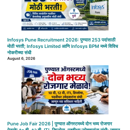
Infosys Pune Recruitment 2026: पुण्यात 253 पदांसाठी
मोठी भरती; Infosys Limited आणि Infosys BPM मध्ये विविध
नोकरीच्या संधी
August 6, 2026
Pune Job Fair 2026 | पुण्यात ऑगस्टमध्ये दोन भव्य रोजगार