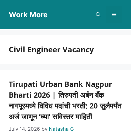
Skip
to
Work More
Menu
content
Civil Engineer Vacancy
Tirupati Urban Bank Nagpur
Bharti 2026 | तिरुपती अर्बन बँक
नागपूरमध्ये विविध पदांची भरती; 20 जुलैपर्यंत
अर्ज जाणून ‘घ्या’ सविस्तर माहिती
July 14, 2026
by
Natasha G