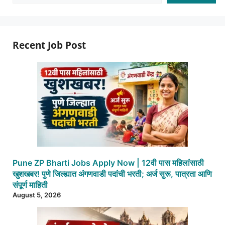
Recent Job Post
Pune ZP Bharti Jobs Apply Now | 12वी पास महिलांसाठी
खुशखबर! पुणे जिल्ह्यात अंगणवाडी पदांची भरती; अर्ज सुरू, पात्रता आणि
संपूर्ण माहिती
August 5, 2026