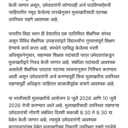
केली जाणार असून, उमेदवारांनी कोणताही अर्ज पाठविण्याऐवजी
जाहिरातीत नमूद केलेल्या तारखेनुसार मुलाखतीसाठी प्रत्यक्ष
उपस्थित राहणे आवश्यक आहे.
भारतीय विद्या भवन ही देशातील एक प्रतिष्ठित शैक्षणिक संस्था
असून विविध शैक्षणिक उपक्रमांद्वारे विद्यार्थ्यांना गुणवत्तापूर्ण शिक्षण
देण्याचे कार्य करत आहे. संस्थेने प्रसिद्ध केलेल्या भरती
अधिसूचनेनुसार, सहाय्यक शिक्षक पदांसाठी पात्र उमेदवारांकडून
मुलाखतीद्वारे निवड केली जाणार आहे. संबंधित पदांसाठी आवश्यक
असलेली शैक्षणिक पात्रता पदाच्या स्वरूपानुसार निश्चित करण्यात
आली असून उमेदवारांनी अर्ज करण्यापूर्वी किंवा मुलाखतीस उपस्थित
राहण्यापूर्वी अधिकृत जाहिरात काळजीपूर्वक वाचणे आवश्यक आहे.
या भरतीसाठी मुलाखतीचे आयोजन 9 जुलै 2026 आणि 10 जुलै
2026 रोजी करण्यात आले आहे. मुलाखतीसाठी उपस्थित राहणाऱ्या
उमेदवारांची नोंदणी संबंधित दिवशी सकाळी 8.30 ते 9.30 या
वेळेत केली जाणार आहे. त्यामुळे उमेदवारांनी आवश्यक
कागदपत्रांसह वेळेत मुलाखतीच्या ठिकाणी उपस्थित राहणे गरजेचे