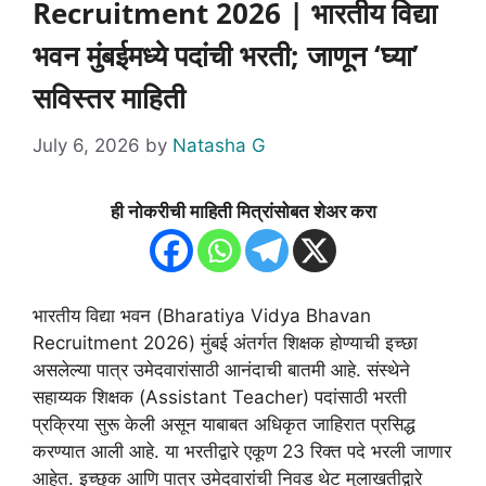
Recruitment 2026 | भारतीय विद्या
भवन मुंबईमध्ये पदांची भरती; जाणून ‘घ्या’
सविस्तर माहिती
July 6, 2026
by
Natasha G
ही नोकरीची माहिती मित्रांसोबत शेअर करा
भारतीय विद्या भवन (Bharatiya Vidya Bhavan
Recruitment 2026) मुंबई अंतर्गत शिक्षक होण्याची इच्छा
असलेल्या पात्र उमेदवारांसाठी आनंदाची बातमी आहे. संस्थेने
सहाय्यक शिक्षक (Assistant Teacher) पदांसाठी भरती
प्रक्रिया सुरू केली असून याबाबत अधिकृत जाहिरात प्रसिद्ध
करण्यात आली आहे. या भरतीद्वारे एकूण 23 रिक्त पदे भरली जाणार
आहेत. इच्छुक आणि पात्र उमेदवारांची निवड थेट मुलाखतीद्वारे