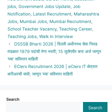
jobs
,
Government Jobs Update
,
Job
Notification
,
Latest Recruitment
,
Maharashtra
Jobs
,
Mumbai Jobs
,
Mumbai Recruitment
,
School Teacher Vacancy
,
Teaching Career
,
Teaching Jobs
,
Walk In Interview
DSSSB Bharti 2026 | दिल्ली अधीनस्थ सेवा निवड
मंडळात 1979 पदांची मेगा भरती; 15 जुलैपर्यंत करा अर्ज जाणून
‘घ्या’ सविस्तर माहिती
EClerx Recruitment 2026 | eClerx IT क्षेत्रात
करिअरची संधी; जाणून ‘घ्या’ सविस्तर माहिती
Search
Search