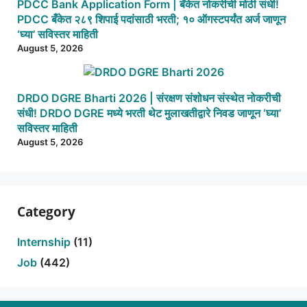
PDCC Bank Application Form | बँकेत नोकरीची मोठी संधी!
PDCC बँकेत २८९ शिपाई पदांसाठी भरती; १० ऑगस्टपर्यंत अर्ज जाणून
‘घ्या’ सविस्तर माहिती
August 5, 2026
DRDO DGRE Bharti 2026 | संरक्षण संशोधन संस्थेत नोकरीची
संधी! DRDO DGRE मध्ये भरती थेट मुलाखतीद्वारे निवड जाणून ‘घ्या’
सविस्तर माहिती
August 5, 2026
Category
Internship
(11)
Job
(442)