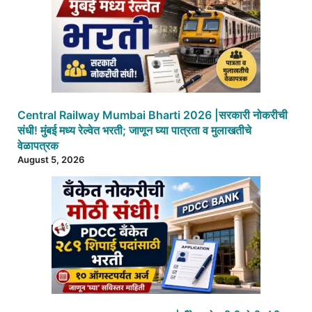
Central Railway Mumbai Bharti 2026 |सरकारी नोकरीची
संधी! मुंबई मध्य रेल्वेत भरती; जाणून घ्या पात्रता व मुलाखतीचे
वेळापत्रक
August 5, 2026