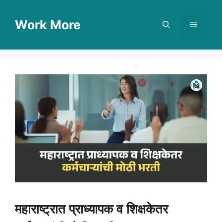
Skip
to
Work More
Menu
content
महाराष्ट्रात प्राध्यापक व शिक्षकेतर