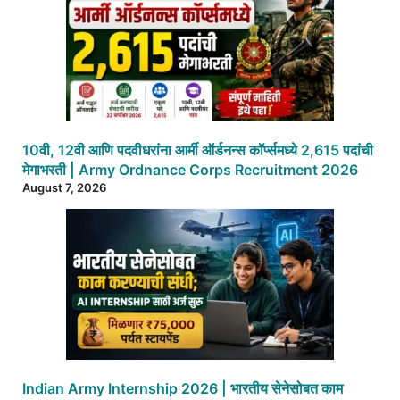
10वी, 12वी आणि पदवीधरांना आर्मी ऑर्डनन्स कॉर्प्समध्ये 2,615 पदांची
मेगाभरती | Army Ordnance Corps Recruitment 2026
August 7, 2026
Indian Army Internship 2026 | भारतीय सेनेसोबत काम