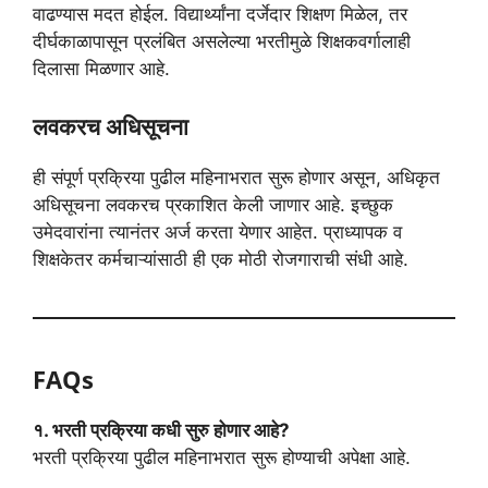
वाढण्यास मदत होईल. विद्यार्थ्यांना दर्जेदार शिक्षण मिळेल, तर
दीर्घकाळापासून प्रलंबित असलेल्या भरतीमुळे शिक्षकवर्गालाही
दिलासा मिळणार आहे.
लवकरच अधिसूचना
ही संपूर्ण प्रक्रिया पुढील महिनाभरात सुरू होणार असून, अधिकृत
अधिसूचना लवकरच प्रकाशित केली जाणार आहे. इच्छुक
उमेदवारांना त्यानंतर अर्ज करता येणार आहेत. प्राध्यापक व
शिक्षकेतर कर्मचाऱ्यांसाठी ही एक मोठी रोजगाराची संधी आहे.
FAQs
१. भरती प्रक्रिया कधी सुरु होणार आहे?
भरती प्रक्रिया पुढील महिनाभरात सुरू होण्याची अपेक्षा आहे.