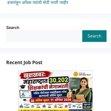
हजारांहून अधिक पदांची मोठी भरती जाहीर
Search
Search
Recent Job Post