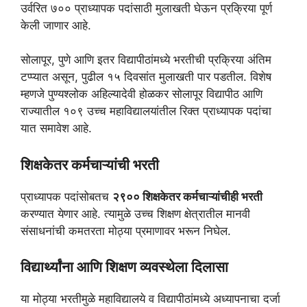
उर्वरित ७०० प्राध्यापक पदांसाठी मुलाखती घेऊन प्रक्रिया पूर्ण
केली जाणार आहे.
सोलापूर, पुणे आणि इतर विद्यापीठांमध्ये भरतीची प्रक्रिया अंतिम
टप्प्यात असून, पुढील १५ दिवसांत मुलाखती पार पडतील. विशेष
म्हणजे पुण्यश्लोक अहिल्यादेवी होळकर सोलापूर विद्यापीठ आणि
राज्यातील १०९ उच्च महाविद्यालयांतील रिक्त प्राध्यापक पदांचा
यात समावेश आहे.
शिक्षकेतर कर्मचाऱ्यांची भरती
प्राध्यापक पदांसोबतच
२९०० शिक्षकेतर कर्मचाऱ्यांचीही भरती
करण्यात येणार आहे. त्यामुळे उच्च शिक्षण क्षेत्रातील मानवी
संसाधनांची कमतरता मोठ्या प्रमाणावर भरून निघेल.
विद्यार्थ्यांना आणि शिक्षण व्यवस्थेला दिलासा
या मोठ्या भरतीमुळे महाविद्यालये व विद्यापीठांमध्ये अध्यापनाचा दर्जा