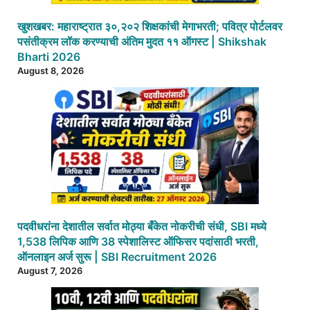
खुशखबर: महाराष्ट्रात ३०,२०२ शिक्षकांची मेगाभरती; पवित्र पोर्टलवर
पसंतीक्रम लॉक करण्याची अंतिम मुदत ११ ऑगस्ट | Shikshak
Bharti 2026
August 8, 2026
पदवीधरांना देशातील सर्वात मोठ्या बँकेत नोकरीची संधी, SBI मध्ये
1,538 लिपिक आणि 38 स्पेशालिस्ट ऑफिसर पदांसाठी भरती,
ऑनलाइन अर्ज सुरू | SBI Recruitment 2026
August 7, 2026