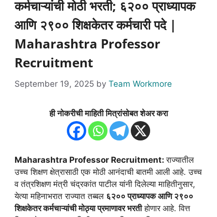
कर्मचाऱ्यांची मोठी भरती; ६२०० प्राध्यापक
आणि २९०० शिक्षकेतर कर्मचारी पदे |
Maharashtra Professor
Recruitment
September 19, 2025
by
Team Workmore
ही नोकरीची माहिती मित्रांसोबत शेअर करा
Maharashtra Professor Recruitment:
राज्यातील
उच्च शिक्षण क्षेत्रासाठी एक मोठी आनंदाची बातमी आली आहे. उच्च
व तंत्रशिक्षण मंत्री चंद्रकांत पाटील यांनी दिलेल्या माहितीनुसार,
येत्या महिनाभरात राज्यात तब्बल
६२०० प्राध्यापक आणि २९००
शिक्षकेतर कर्मचाऱ्यांची मोठ्या प्रमाणावर भरती
होणार आहे. वित्त