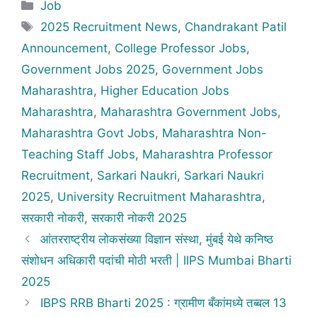
Categories
Job
Tags
2025 Recruitment News
,
Chandrakant Patil
Announcement
,
College Professor Jobs
,
Government Jobs 2025
,
Government Jobs
Maharashtra
,
Higher Education Jobs
Maharashtra
,
Maharashtra Government Jobs
,
Maharashtra Govt Jobs
,
Maharashtra Non-
Teaching Staff Jobs
,
Maharashtra Professor
Recruitment
,
Sarkari Naukri
,
Sarkari Naukri
2025
,
University Recruitment Maharashtra
,
सरकारी नोकरी
,
सरकारी नोकरी 2025
आंतरराष्ट्रीय लोकसंख्या विज्ञान संस्था, मुंबई येथे कनिष्ठ
संशोधन अधिकारी पदांची मोठी भरती | IIPS Mumbai Bharti
2025
IBPS RRB Bharti 2025 : ग्रामीण बँकांमध्ये तब्बल 13