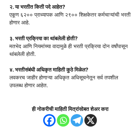
२. या भरतीत किती पदे आहेत?
एकूण ६२०० प्राध्यापक आणि २९०० शिक्षकेतर कर्मचाऱ्यांची भरती
होणार आहे.
३. भरती प्रक्रिया का थांबलेली होती?
मतभेद आणि नियमांच्या वादामुळे ही भरती प्रक्रिया दोन वर्षांपासून
थांबलेली होती.
४. भरतीसंबंधी अधिकृत माहिती कुठे मिळेल?
लवकरच जाहीर होणाऱ्या अधिकृत अधिसूचनेतून सर्व तपशील
उपलब्ध होणार आहेत.
ही नोकरीची माहिती मित्रांसोबत शेअर करा